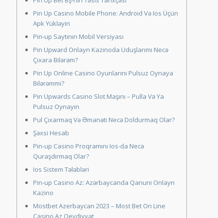
Рin Uр Bеt Bş-nin Təsis Tаrixçəsi
Pin Up Casino Mobile Phone: Android Və Ios Üçün
Apk Yükləyin
Pin-up Saytının Mobil Versiyası
Pin Upward Onlayn Kazinoda Uduşlarımı Necə
Çıxara Bilərəm?
Pin Up Online Casino Oyunlarını Pulsuz Oynaya
Bilərəmmi?
Pin Upwards Casino Slot Maşını – Pulla Və Ya
Pulsuz Oynayın
Pul Çıxarmaq Və Əmanəti Necə Doldurmaq Olar?
Şəxsi Hesab
Pin-up Casino Proqramını Ios-da Necə
Quraşdırmaq Olar?
Ios Sistem Tələbləri
Pin-up Casino Az: Azərbaycanda Qanuni Onlayn
Kazino
Mostbet Azerbaycan 2023 – Most Bet On Line
Casino Az Qeydiyyat