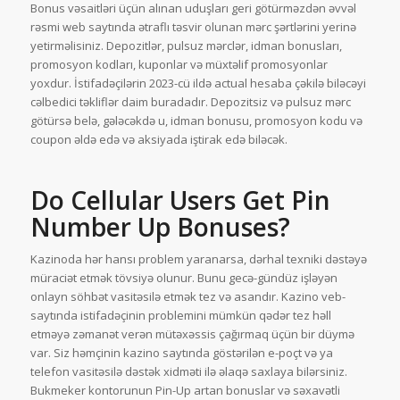
Bonus vəsaitləri üçün alınan uduşları geri götürməzdən əvvəl
rəsmi web saytında ətraflı təsvir olunan mərc şərtlərini yerinə
yetirməlisiniz. Depozitlər, pulsuz mərclər, idman bonusları,
promosyon kodları, kuponlar və müxtəlif promosyonlar
yoxdur. İstifadəçilərin 2023-cü ildə actual hesaba çəkilə biləcəyi
cəlbedici təkliflər daim buradadır. Depozitsiz və pulsuz mərc
götürsə belə, gələcəkdə u, idman bonusu, promosyon kodu və
coupon əldə edə və aksiyada iştirak edə biləcək.
Do Cellular Users Get Pin
Number Up Bonuses?
Kazinoda hər hansı problem yaranarsa, dərhal texniki dəstəyə
müraciət etmək tövsiyə olunur. Bunu gecə-gündüz işləyən
onlayn söhbət vasitəsilə etmək tez və asandır. Kazino veb-
saytında istifadəçinin problemini mümkün qədər tez həll
etməyə zəmanət verən mütəxəssis çağırmaq üçün bir düymə
var. Siz həmçinin kazino saytında göstərilən e-poçt və ya
telefon vasitəsilə dəstək xidməti ilə əlaqə saxlaya bilərsiniz.
Bukmeker kontorunun Pin-Up artan bonuslar və səxavətli