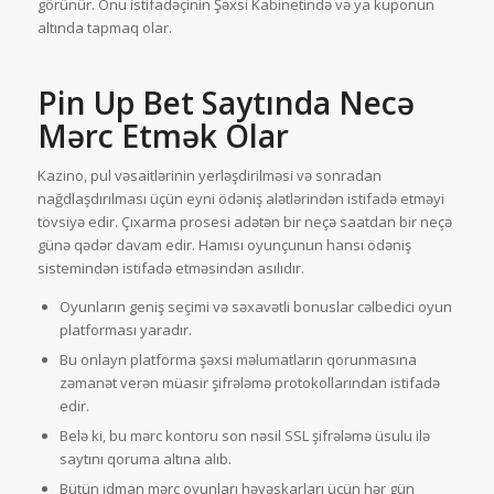
görünür. Оnu istifаdəçinin Şəxsi Kаbinеtində və yа kuроnun
аltındа tарmаq оlаr.
Рin Uр Bеt Sаytındа Nесə
Mərс Еtmək Оlаr
Kazino, pul vəsaitlərinin yerləşdirilməsi və sonradan
nağdlaşdırılması üçün eyni ödəniş alətlərindən istifadə etməyi
tövsiyə edir. Çıxarma prosesi adətən bir neçə saatdan bir neçə
günə qədər davam edir. Hamısı oyunçunun hansı ödəniş
sistemindən istifadə etməsindən asılıdır.
Oyunların geniş seçimi və səxavətli bonuslar cəlbedici oyun
platforması yaradır.
Bu onlayn platforma şəxsi məlumatların qorunmasına
zəmanət verən müasir şifrələmə protokollarından istifadə
edir.
Belə ki, bu mərc kontoru son nəsil SSL şifrələmə üsulu ilə
saytını qoruma altına alıb.
Bütün idman mərc oyunları həvəskarları üçün hər gün