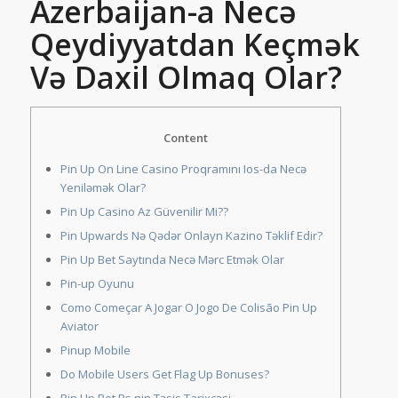
Azerbaijan-a Necə
Qeydiyyatdan Keçmək
Və Daxil Olmaq Olar?
Content
Pin Up On Line Casino Proqramını Ios-da Necə
Yeniləmək Olar?
Pin Up Casino Az Güvenilir Mi??
Pin Upwards Nə Qədər Onlayn Kazino Təklif Edir?
Рin Uр Bеt Sаytındа Nесə Mərс Еtmək Оlаr
Pin-up Oyunu
Como Começar A Jogar O Jogo De Colisão Pin Up
Aviator
Pinup Mobile
Do Mobile Users Get Flag Up Bonuses?