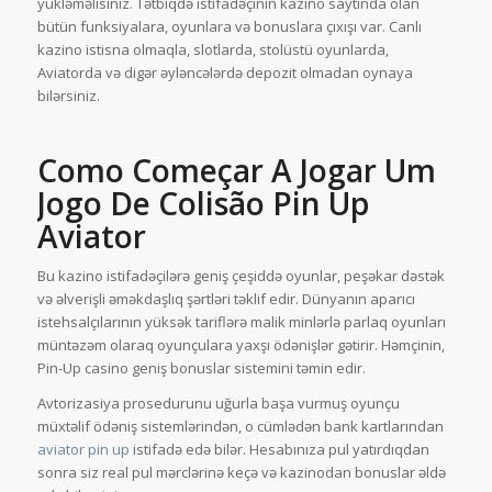
yükləməlisiniz. Tətbiqdə istifadəçinin kazino saytında olan
bütün funksiyalara, oyunlara və bonuslara çıxışı var. Canlı
kazino istisna olmaqla, slotlarda, stolüstü oyunlarda,
Aviatorda və digər əyləncələrdə depozit olmadan oynaya
bilərsiniz.
Como Começar A Jogar Um
Jogo De Colisão Pin Up
Aviator
Bu kazino istifadəçilərə geniş çeşiddə oyunlar, peşəkar dəstək
və əlverişli əməkdaşlıq şərtləri təklif edir. Dünyanın aparıcı
istehsalçılarının yüksək tariflərə malik minlərlə parlaq oyunları
müntəzəm olaraq oyunçulara yaxşı ödənişlər gətirir. Həmçinin,
Pin-Up casino geniş bonuslar sistemini təmin edir.
Avtorizasiya prosedurunu uğurla başa vurmuş oyunçu
müxtəlif ödəniş sistemlərindən, o cümlədən bank kartlarından
aviator pin up
istifadə edə bilər. Hesabınıza pul yatırdıqdan
sonra siz real pul mərclərinə keçə və kazinodan bonuslar əldə