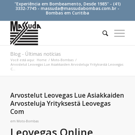
"Experiência em Bombeamento, Desde 1985" - (41)
3332-7745 -
massuda@massudabombas.com.br
-
Bombas em Curitiba
Blog - Últimas notícias
Você está aqui:
Home
/
Moto-Bombas
/
Arvostelut Leovegas Lue Asiakkaiden Arvosteluja Yrityksestä Leovegas
C...
Arvostelut Leovegas Lue Asiakkaiden
Arvosteluja Yrityksestä Leovegas
Com
em
Moto-Bombas
Leovegas Online