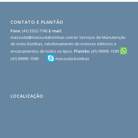
CONTATO E PLANTÃO
Fone:
(41) 3332-7745
E-mail:
massuda@massudabombas.com.br
Serviços de Manutenção
de moto-bombas, rebobinamento de motores elétricos e
encanamentos de todos os tipos.
Plantão:
(41) 99995-1589
(41) 99995-1589
massuda.bombas
;
Rekomendasi
situs
toto
98
LOCALIZAÇÃO
toto
buku
mimpi
3d
terlengkap
Teruapdate