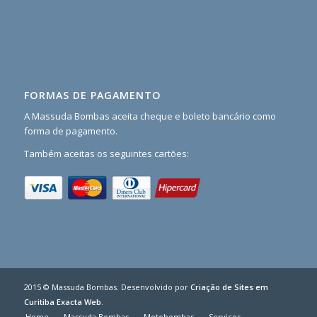
Terlengkap
Paling
Rekomended
slot
pulsa
asiagame99
FORMAS DE PAGAMENTO
asiagame99
A Massuda Bombas aceita cheque e boleto bancário como
forma de pagamento.
https://benin.groupebgfibank.com/akun-
pro-
Também aceitas os seguintes cartões:
jepang/
https://benin.groupebgfibank.com/link-
slot-
gacor-
luar-
negri/
https://benin.groupebgfibank.com/slot-
paling-
gacor-
2015 © Massuda Bombas. Desenvolvido por
Criação de Sites em
2023/
Curitiba Exacta Web
.
https://benin.groupebgfibank.com/akun-
Home
Massuda Bombas
Motobombas
Serviços