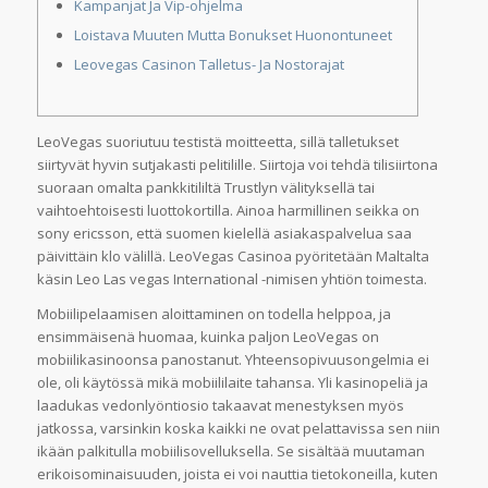
Kampanjat Ja Vip-ohjelma
Loistava Muuten Mutta Bonukset Huonontuneet
Leovegas Casinon Talletus- Ja Nostorajat
LeoVegas suoriutuu testistä moitteetta, sillä talletukset
siirtyvät hyvin sutjakasti pelitilille. Siirtoja voi tehdä tilisiirtona
suoraan omalta pankkitililtä Trustlyn välityksellä tai
vaihtoehtoisesti luottokortilla. Ainoa harmillinen seikka on
sony ericsson, että suomen kielellä asiakaspalvelua saa
päivittäin klo välillä. LeoVegas Casinoa pyöritetään Maltalta
käsin Leo Las vegas International -nimisen yhtiön toimesta.
Mobiilipelaamisen aloittaminen on todella helppoa, ja
ensimmäisenä huomaa, kuinka paljon LeoVegas on
mobiilikasinoonsa panostanut. Yhteensopivuusongelmia ei
ole, oli käytössä mikä mobiililaite tahansa. Yli kasinopeliä ja
laadukas vedonlyöntiosio takaavat menestyksen myös
jatkossa, varsinkin koska kaikki ne ovat pelattavissa sen niin
ikään palkitulla mobiilisovelluksella. Se sisältää muutaman
erikoisominaisuuden, joista ei voi nauttia tietokoneilla, kuten