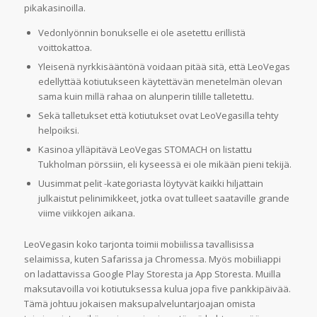
pikakasinoilla.
Vedonlyönnin bonukselle ei ole asetettu erillistä
voittokattoa.
Yleisenä nyrkkisääntönä voidaan pitää sitä, että LeoVegas
edellyttää kotiutukseen käytettävän menetelmän olevan
sama kuin millä rahaa on alunperin tilille talletettu.
Sekä talletukset että kotiutukset ovat LeoVegasilla tehty
helpoiksi.
Kasinoa ylläpitävä LeoVegas STOMACH on listattu
Tukholman pörssiin, eli kyseessä ei ole mikään pieni tekijä.
Uusimmat pelit -kategoriasta löytyvät kaikki hiljattain
julkaistut pelinimikkeet, jotka ovat tulleet saataville grande
viime viikkojen aikana.
LeoVegasin koko tarjonta toimii mobiilissa tavallisissa
selaimissa, kuten Safarissa ja Chromessa. Myös mobiiliappi
on ladattavissa Google Play Storesta ja App Storesta. Muilla
maksutavoilla voi kotiutuksessa kulua jopa five pankkipäivää.
Tämä johtuu jokaisen maksupalveluntarjoajan omista