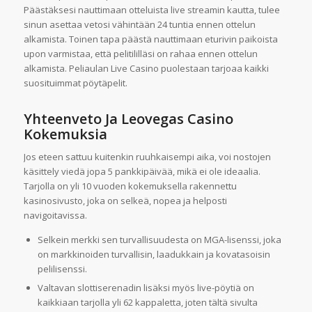
Päästäksesi nauttimaan otteluista live streamin kautta, tulee
sinun asettaa vetosi vähintään 24 tuntia ennen ottelun
alkamista. Toinen tapa päästä nauttimaan eturivin paikoista
upon varmistaa, että pelitililläsi on rahaa ennen ottelun
alkamista. Peliaulan Live Casino puolestaan tarjoaa kaikki
suosituimmat pöytäpelit.
Yhteenveto Ja Leovegas Casino
Kokemuksia
Jos eteen sattuu kuitenkin ruuhkaisempi aika, voi nostojen
käsittely viedä jopa 5 pankkipäivää, mikä ei ole ideaalia.
Tarjolla on yli 10 vuoden kokemuksella rakennettu
kasinosivusto, joka on selkeä, nopea ja helposti
navigoitavissa.
Selkein merkki sen turvallisuudesta on MGA-lisenssi, joka
on markkinoiden turvallisin, laadukkain ja kovatasoisin
pelilisenssi.
Valtavan slottiserenadin lisäksi myös live-pöytiä on
kaikkiaan tarjolla yli 62 kappaletta, joten tältä sivulta