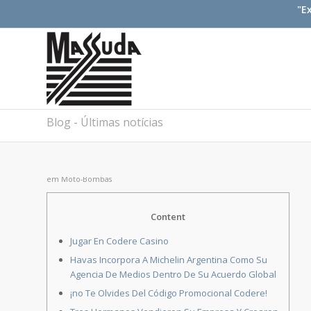
"E
Blog - Últimas notícias
em
Moto-Bombas
Content
Jugar En Codere Casino
Havas Incorpora A Michelin Argentina Como Su
Agencia De Medios Dentro De Su Acuerdo Global
¡no Te Olvides Del Código Promocional Codere!