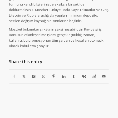
formunu kendi bilgilerinizde eksiksiz bir şekilde
doldurmalısınız. Mostbet Türkiye Boda Kayit Talimatlar Ve Giriş.
Litecoin ve Ripple aracılığıyla yapılan minimum depozito,
seçilen değişim kaynağının sınırlarına bağlıdır.
Mostbet bukmeker şirkətinin şəxsi hesabi login Rəy və giriş.
Bonusun etkinleştirilme işlemi gerçekleştirildiği zaman,
kullanıcı, bu promosyonun tüm şartları ve koşulları otomatik
olarak kabul etmiş sayılır.
Share this entry