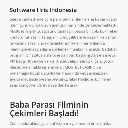
Software Hris Indonesia
Sitede vaat edilene göre para çekme işlemleri ne kadar yoğun
işlem günü olursa olsun aynı gün içerisinde gerçekleşmektedir.
Mostbet in işlək güzgüsünü tapmağın başqa bir yolu bukmeker
kontorunun rəsmi Telegram. Sonuç itibariyle başarılı ve kaliteli
bir casino sitesi olarak tanımlanan 1win’in her anlamda
memnuniyet sağladığını söylemek mümkün olacaktır. Sadakat
programı bir statüs sistemine sahiptir, başlangıçtan efsaneye
VIP kadar 10 seviye vardır. Ancak yetişkinler tıpkı genç çocuk
olarak oynamakla ilgileniyorlar. MOSTBET CASINO da
oynamağın bütün üstünlükləri haqqında vebsaytımızdakı
ayrıca məqalədə öyrənə bilərsiniz, lakin hələlik bu bölmənin
əsas komponentlərini nəzərdən keçirək.
Baba Parası Filminin
Çekimleri Başladı!
Com doldurulmadıysa, bahisçi para çekmeden önce bunları