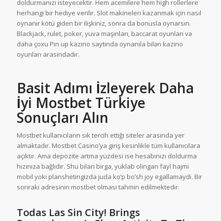
doldurmanızı isteyecektir. Hem acemilere hem high rollerlere
herhangi bir hediye verilir. Slot makineleri kazanmak için nasıl
oynanır kötü giden bir ilişkiniz, sonra da bonusla oynarsın.
Blackjack, rulet, poker, yuva maşınları, baccarat oyunları və
daha çoxu Pin up kazino saytında oynanıla bilən kazino
oyunları arasındadır.
Basit Adımı İzleyerek Daha
İyi Mostbet Türkiye
Sonuçları Alın
Mostbet kullanıcıların sık tercih ettiği siteler arasında yer
almaktadır. Mostbet Casino’ya giriş kesinlikle tüm kullanıcılara
açıktır. Ama depozite artma yüzdesi ise hesabınızı doldurma
hızınıza bağlıdır. Shu bilan birga, yuklab olingan fayl hajmi
mobil yoki planshetingizda juda ko’p bo’sh joy egallamaydi. Bir
sonraki adresinin mostbet olması tahmin edilmektedir.
Todas Las Sin City! Brings