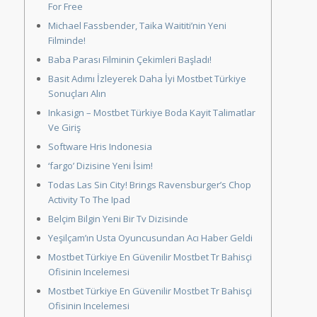
For Free
Michael Fassbender, Taika Waititi’nin Yeni
Filminde!
Baba Parası Filminin Çekimleri Başladı!
Basit Adımı İzleyerek Daha İyi Mostbet Türkiye
Sonuçları Alın
Inkasign – Mostbet Türkiye Boda Kayit Talimatlar
Ve Giriş
Software Hris Indonesia
‘fargo’ Dizisine Yeni İsim!
Todas Las Sin City! Brings Ravensburger’s Chop
Activity To The Ipad
Belçim Bilgin Yeni Bir Tv Dizisinde
Yeşilçam’ın Usta Oyuncusundan Acı Haber Geldi
Mostbet Türkiye En Güvenilir Mostbet Tr Bahisçi
Ofisinin Incelemesi
Mostbet Türkiye En Güvenilir Mostbet Tr Bahisçi
Ofisinin Incelemesi