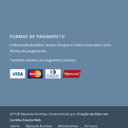
Paling
Rekomended
slot
pulsa
asiagame99
FORMAS DE PAGAMENTO
asiagame99
A Massuda Bombas aceita cheque e boleto bancário como
forma de pagamento.
https://benin.groupebgfibank.com/akun-
pro-
Também aceitas os seguintes cartões:
jepang/
https://benin.groupebgfibank.com/link-
slot-
gacor-
luar-
negri/
https://benin.groupebgfibank.com/slot-
paling-
gacor-
2015 © Massuda Bombas. Desenvolvido por
Criação de Sites em
2023/
Curitiba Exacta Web
.
https://benin.groupebgfibank.com/akun-
Home
Massuda Bombas
Motobombas
Serviços