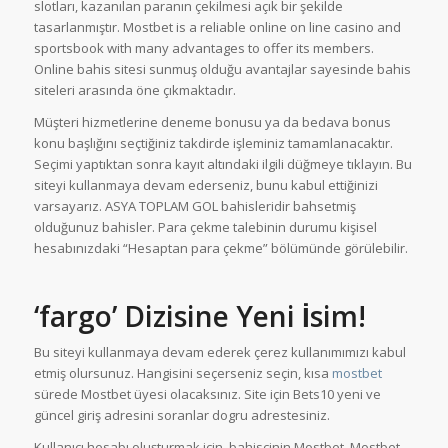
slotları, kazanılan paranın çekilmesi açık bir şekilde
tasarlanmıştır. Mostbet is a reliable online on line casino and
sportsbook with many advantages to offer its members.
Online bahis sitesi sunmuş olduğu avantajlar sayesinde bahis
siteleri arasında öne çıkmaktadır.
Müşteri hizmetlerine deneme bonusu ya da bedava bonus
konu başlığını seçtiğiniz takdirde işleminiz tamamlanacaktır.
Seçimi yaptıktan sonra kayıt altındaki ilgili düğmeye tıklayın. Bu
siteyi kullanmaya devam ederseniz, bunu kabul ettiğinizi
varsayarız. ASYA TOPLAM GOL bahisleridir bahsetmiş
olduğunuz bahisler. Para çekme talebinin durumu kişisel
hesabınızdaki “Hesaptan para çekme” bölümünde görülebilir.
‘fargo’ Dizisine Yeni İsim!
Bu siteyi kullanmaya devam ederek çerez kullanımımızı kabul
etmiş olursunuz. Hangisini seçerseniz seçin, kısa
mostbet
sürede Mostbet üyesi olacaksınız. Site için Bets10 yeni ve
güncel giriş adresini soranlar dogru adrestesiniz.
Kullanıcı hesabı oluşturmak için, bahisçinin Mostbet. Mostbet