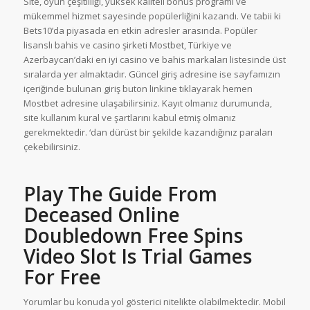
Site, oyun çeşitliliği, yüksek kaliteli bonus programı ve
mükemmel hizmet sayesinde popülerliğini kazandı. Ve tabii ki
Bets10’da piyasada en etkin adresler arasında. Popüler
lisanslı bahis ve casino şirketi Mostbet, Türkiye ve
Azerbaycan’daki en iyi casino ve bahis markaları listesinde üst
sıralarda yer almaktadır. Güncel giriş adresine ise sayfamızın
içeriğinde bulunan giriş buton linkine tıklayarak hemen
Mostbet adresine ulaşabilirsiniz. Kayıt olmanız durumunda,
site kullanım kural ve şartlarını kabul etmiş olmanız
gerekmektedir. ‘dan dürüst bir şekilde kazandığınız paraları
çekebilirsiniz.
Play The Guide From
Deceased Online
Doubledown Free Spins
Video Slot Is Trial Games
For Free
Yorumlar bu konuda yol gösterici nitelikte olabilmektedir. Mobil