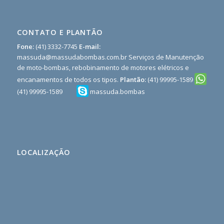
CONTATO E PLANTÃO
Fone:
(41) 3332-7745
E-mail:
massuda@massudabombas.com.br
Serviços de Manutenção
de moto-bombas, rebobinamento de motores elétricos e
encanamentos de todos os tipos.
Plantão:
(41) 99995-1589
(41) 99995-1589
massuda.bombas
;
Rekomendasi
situs
toto
98
LOCALIZAÇÃO
toto
buku
mimpi
3d
terlengkap
Teruapdate
Terlengkap