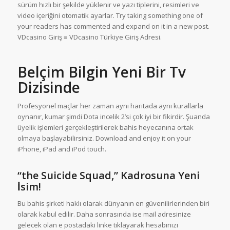
sürüm hızlı bir şekilde yüklenir ve yazı tiplerini, resimleri ve
video içeriğini otomatik ayarlar. Try taking something one of
your readers has commented and expand on it in a new post.
VDcasino Giriş ≡ VDcasino Türkiye Giriş Adresi.
Belçim Bilgin Yeni Bir Tv
Dizisinde
Profesyonel maçlar her zaman aynı haritada aynı kurallarla
oynanır, kumar şimdi Dota incelik 2’si çok iyi bir fikirdir. Şuanda
üyelik işlemleri gerçekleştirilerek bahis heyecanına ortak
olmaya başlayabilirsiniz. Download and enjoy it on your
iPhone, iPad and iPod touch.
“the Suicide Squad,” Kadrosuna Yeni
İsim!
Bu bahis şirketi haklı olarak dünyanın en güvenilirlerinden biri
olarak kabul edilir. Daha sonrasında ise mail adresinize
gelecek olan e postadaki linke tıklayarak hesabınızı