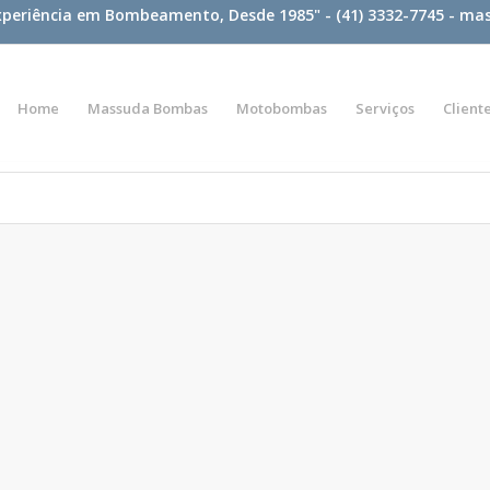
xperiência em Bombeamento, Desde 1985" - (41) 3332-7745 -
mas
Home
Massuda Bombas
Motobombas
Serviços
Client