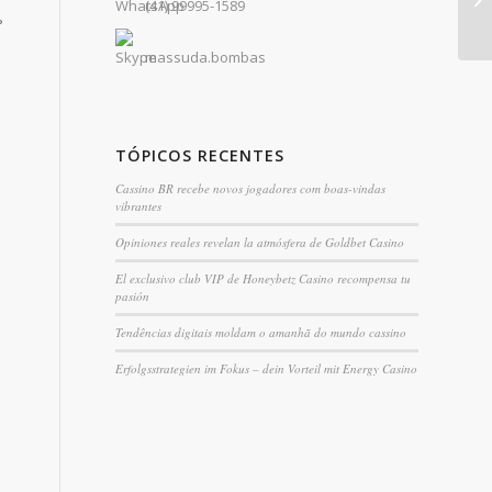
(41) 99995-1589
ь
massuda.bombas
.
TÓPICOS RECENTES
Cassino BR recebe novos jogadores com boas-vindas
vibrantes
Opiniones reales revelan la atmósfera de Goldbet Casino
El exclusivo club VIP de Honeybetz Casino recompensa tu
pasión
Tendências digitais moldam o amanhã do mundo cassino
Erfolgsstrategien im Fokus – dein Vorteil mit Energy Casino
е