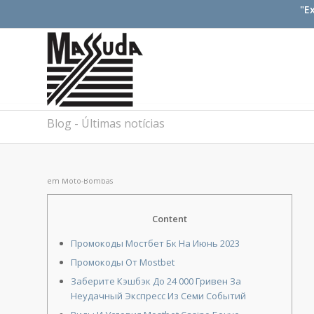
"E
Blog - Últimas notícias
em
Moto-Bombas
Content
Промокоды Мостбет Бк На Июнь 2023
Промокоды От Mostbet
Заберите Кэшбэк До 24 000 Гривен За
Неудачный Экспресс Из Семи Событий