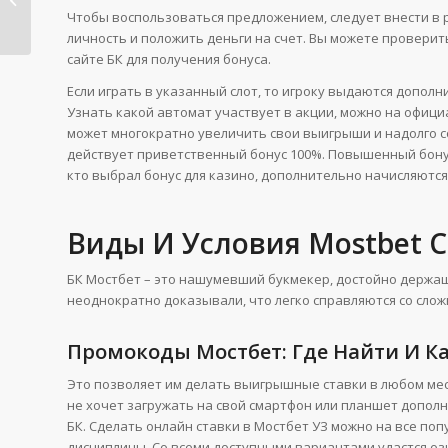
Сайт Flag Up Casino: Вход...
Чтобы воспользоваться предложением, следует внести в
личность и положить деньги на счет. Вы можете проверить
сайте БК для получения бонуса.
Если играть в указанный слот, то игроку выдаются допо
Узнать какой автомат участвует в акции, можно на офиц
может многократно увеличить свои выигрыши и надолго со
действует приветственный бонус 100%. Повышенный бонус 
кто выбрал бонус для казино, дополнительно начисляются
Виды И Условия Mostbet C
БК Мостбет – это нашумевший букмекер, достойно держащ
неоднократно доказывали, что легко справляются со слож
Промокоды Мостбет: Где Найти И Ка
Это позволяет им делать выигрышные ставки в любом мест
не хочет загружать на свой смартфон или планшет допол
БК. Сделать онлайн ставки в Мостбет УЗ можно на все по
дисциплины. Со всеми доступными вариантами удастся оз