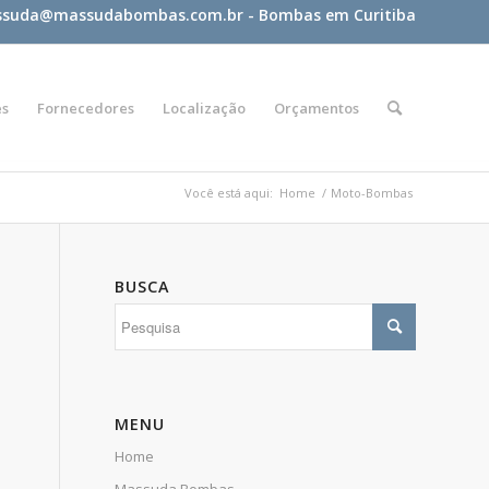
suda@massudabombas.com.br
- Bombas em Curitiba
es
Fornecedores
Localização
Orçamentos
Você está aqui:
Home
/
Moto-Bombas
BUSCA
MENU
Home