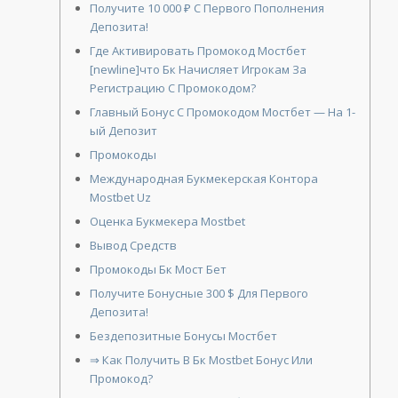
Получите 10 000 ₽ С Первого Пополнения
Депозита!
Где Активировать Промокод Мостбет
[newline]что Бк Начисляет Игрокам За
Регистрацию С Промокодом?
Главный Бонус С Промокодом Мостбет — На 1-
ый Депозит
Промокоды
Международная Букмекерская Контора
Mostbet Uz
Оценка Букмекера Mostbet
Вывод Средств
Промокоды Бк Мост Бет
Получите Бонусные 300 $ Для Первого
Депозита!
Бездепозитные Бонусы Мостбет
⇒ Как Получить В Бк Mostbet Бонус Или
Промокод?