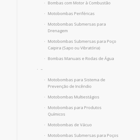
Bombas com Motor à Combustão
Motobombas Periféricas
Motobombas Submersas para
Drenagem
Motobombas Submersas para Poço
Caipira (Sapo ou Vibratória)
Bombas Manuais e Rodas de Água
–
Motobombas para Sistema de
Prevenção de Incêndio
Motobombas Multiestágios
Motobombas para Produtos
Químicos
Motobombas de Vácuo
Motobombas Submersas para Poços