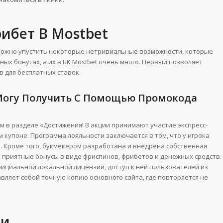
ибет В Mostbet
о можно упустить некоторые нетривиальные возможности, которые
ых бонусах, а их в БК Mostbet очень много. Первый позволяет
в для бесплатных ставок.
 Могу Получить С Помощью Промокода
м в разделе «Достижения! В акции принимают участие экспресс-
м купоне. Программа лояльности заключается в том, что у игрока
. Кроме того, букмекером разработана и внедрена собственная
т приятные бонусы в виде фриспинов, фрибетов и денежных средств.
официальной локальной лицензии, доступ к ней пользователей из
вляет собой точную копию основного сайта, где повторяется не
ии