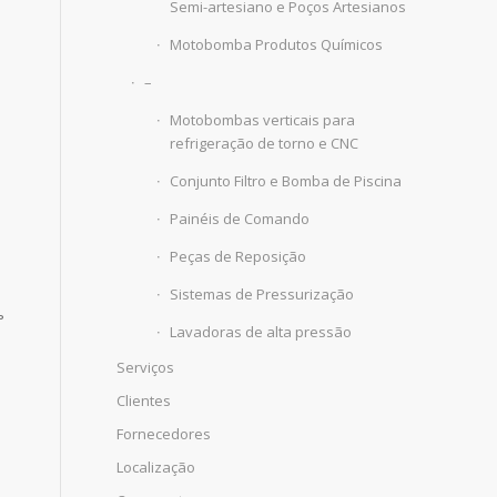
Semi-artesiano e Poços Artesianos
Motobomba Produtos Químicos
–
Motobombas verticais para
refrigeração de torno e CNC
Conjunto Filtro e Bomba de Piscina
Painéis de Comando
Peças de Reposição
Sistemas de Pressurização
ь
Lavadoras de alta pressão
Serviços
Clientes
Fornecedores
Localização