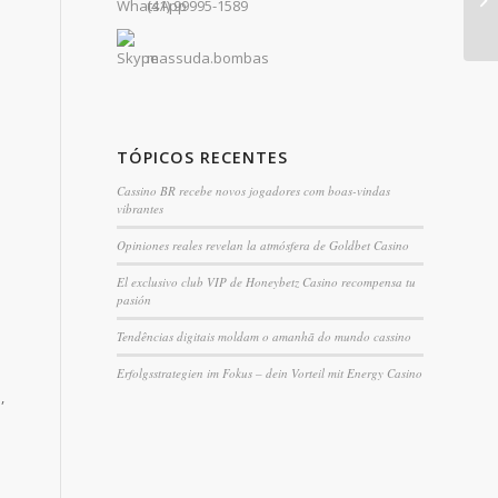
(41) 99995-1589
Пр
massuda.bombas
TÓPICOS RECENTES
Cassino BR recebe novos jogadores com boas-vindas
vibrantes
Opiniones reales revelan la atmósfera de Goldbet Casino
El exclusivo club VIP de Honeybetz Casino recompensa tu
pasión
Tendências digitais moldam o amanhã do mundo cassino
Erfolgsstrategien im Fokus – dein Vorteil mit Energy Casino
,