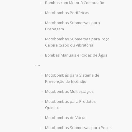
Bombas com Motor à Combustão
Motobombas Periféricas
Motobombas Submersas para
Drenagem
Motobombas Submersas para Poço
Caipira (Sapo ou Vibratória)
Bombas Manuais e Rodas de Água
–
Motobombas para Sistema de
Prevenção de Incêndio
Motobombas Multiestágios
Motobombas para Produtos
Químicos
Motobombas de Vácuo
Motobombas Submersas para Poços