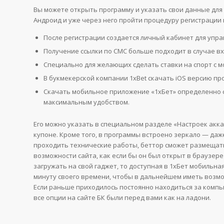
Вы можете открыть программу и указать свои данные для 
Андроид и уже через него пройти процедуру регистрации 
После регистрации создается личный кабинет для упра
Получение ссылки по СМС больше подходит в случае вх
Специально для желающих сделать ставки на спорт с м
В букмекерской компании 1xBet скачать iOS версию пр
Скачать мобильное приложение «1хБет» определенно ст
максимальным удобством.
Его можно указать в специальном разделе «Настроек акка
купоне. Кроме того, в программы встроено зеркало — даж
проходить технические работы, беттор сможет размещать 
возможности сайта, как если бы он был открыт в браузере
загружать на свой гаджет, то доступная в 1хБет мобильна
минуту своего времени, чтобы в дальнейшем иметь возм
Если раньше приходилось постоянно находиться за компью
все опции на сайте БК были перед вами как на ладони.