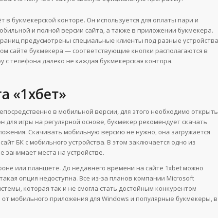
ёт в букмекерской конторе. Он используется для оплаты пари и
обильной и полной версии сайта, а также в приложении букмекера.
страниц предусмотрены специальные клиенты под разные устройств
ьном сайте букмекера — соответствующие кнопки располагаются в
у с телефона далеко не каждая букмекерская контора.
а «1хбет»
непосредственно в мобильной версии, для этого необходимо открыть
н для игры на регулярной основе, букмекер рекомендует скачать
иложения. Скачивать мобильную версию не нужно, она загружается
сайт БК с мобильного устройства. В этом заключается одно из
е занимает места на устройстве.
фоне или планшете. До недавнего времени на сайте 1xbet можно
такая опция недоступна. Все из-за планов компании Microsoft
темы, которая так и не смогла стать достойным конкурентом
ись от мобильного приложения для Windows и популярные букмекеры, в