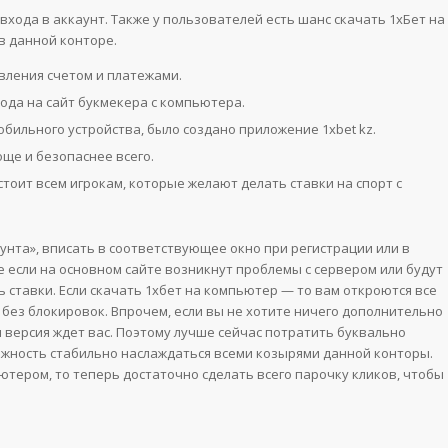
входа в аккаунт. Также у пользователей есть шанс скачать 1хБет на
в данной конторе.
вления счетом и платежами.
ода на сайт букмекера с компьютера.
обильного устройства, было создано приложение 1xbet kz.
още и безопаснее всего.
оит всем игрокам, которые желают делать ставки на спорт с
унта», вписать в соответствующее окно при регистрации или в
е если на основном сайте возникнут проблемы с сервером или будут
ставки. Если скачать 1хбет на компьютер — то вам откроются все
 без блокировок. Впрочем, если вы не хотите ничего дополнительно
я версия ждет вас. Поэтому лучше сейчас потратить буквально
ожность стабильно наслаждаться всеми козырями данной конторы.
тером, то теперь достаточно сделать всего парочку кликов, чтобы