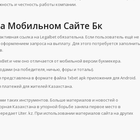
жность и честность работы компании.
На Мобильном Сайте Бк
активная ссылка на Legalbet обязательна. Если пользователь ещё не
 оформлением запроса на выплату. Для этого потребуется заполнит
в.
Bet и чем оно отличается от мобильной версии букмекера.
дами (на победителя, ничью, форы и тоталы).
 представлена в формате файла 1xbet apk приложения для Android.
 платежей для жителей Казахстана.
ами таких инструментов. Больше материалов и новостей о
Сборная Казахстана в упорной борьбе заняла первое место в
ередает LIter. kz. При использовании материалов сайта на других