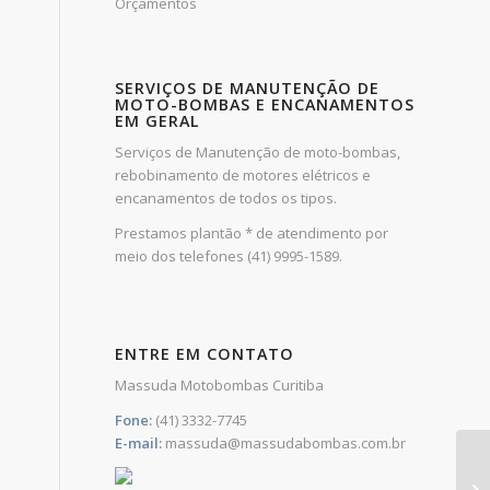
Orçamentos
SERVIÇOS DE MANUTENÇÃO DE
а
MOTO-BOMBAS E ENCANAMENTOS
EM GERAL
Serviços de Manutenção de moto-bombas,
rebobinamento de motores elétricos e
encanamentos de todos os tipos.
Prestamos plantão * de atendimento por
meio dos telefones (41) 9995-1589.
ENTRE EM CONTATO
Massuda Motobombas Curitiba
Fone:
(41) 3332-7745
E-mail:
massuda@massudabombas.com.br
1x