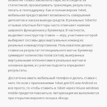
Можно не только заключать пари, но и следить за
статистикой, просматривать трансляции, результаты,
писать в техподдержку. Как и полная версия 1xbet,
мобильная предоставляет возможность совершения
депозитов и заказа вывода средств. В реальных 1xbet kz
отзывах опытные бетторы часто отмечают наличие
широкого функционала у букмекера. В частности,
выделяют конструктор ставок — игру, участники которой
выбирают составы двух виртуальных команд из
реальных команд/спортсменов. Пользователи делают
ставки на результат потенциального матча. Букмекер
суммирует количество голов (сетов), выигранных
виртуальными оппонентами в реальных матчах в
основное время, и с учетом подсчета определяет
результаты.
Достаточно иметь мобильный телефон и делать ставки с
него. Но если с приложениями 1xbet для IOS или Android os
все просто, то чтобы ставить в 1xbet через House windows
mobile придется повозиться. Авторизация же выполняется
при открытии верхнего окошка «Вход».