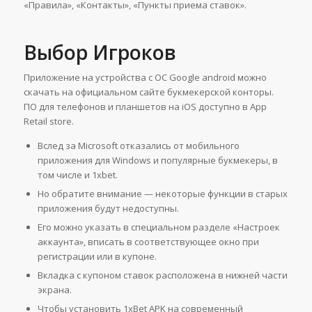
«Правила», «Контакты», «Пункты приема ставок».
Выбор Игроков
Приложение на устройства с ОС Google android можно
скачать на официальном сайте букмекерской конторы.
ПО для телефонов и планшетов на iOS доступно в App
Retail store.
Вслед за Microsoft отказались от мобильного
приложения для Windows и популярные букмекеры, в
том числе и 1xbet.
Но обратите внимание — некоторые функции в старых
приложения будут недоступны.
Его можно указать в специальном разделе «Настроек
аккаунта», вписать в соответствующее окно при
регистрации или в купоне.
Вкладка с купоном ставок расположена в нижней части
экрана.
Чтобы установить 1xBet APK на современный