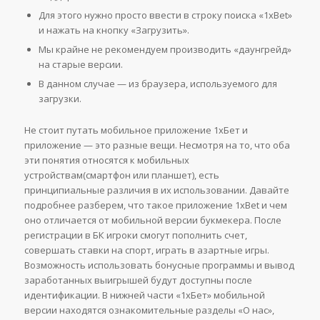
Для этого нужно просто ввести в строку поиска «1xBet»
и нажать на кнопку «Загрузить».
Мы крайне не рекомендуем производить «даунгрейд»
на старые версии.
В данном случае — из браузера, используемого для
загрузки.
Не стоит путать мобильное приложение 1хБет и
приложение — это разные вещи. Несмотря на то, что оба
эти понятия относятся к мобильных
устройствам(смартфон или планшет), есть
принципиальные различия в их использовании. Давайте
подробнее разберем, что такое приложение 1xBet и чем
оно отличается от мобильной версии букмекера. После
регистрации в БК игроки смогут пополнить счет,
совершать ставки на спорт, играть в азартные игры.
Возможность использовать бонусные программы и вывод
заработанных выигрышей будут доступны после
идентификации. В нижней части «1хБет» мобильной
версии находятся ознакомительные разделы «О нас»,