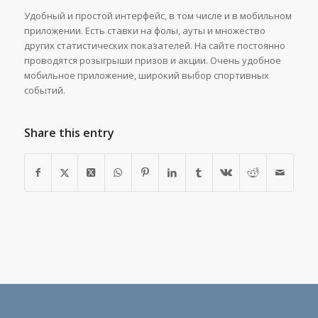
Удобный и простой интерфейс, в том числе и в мобильном
приложении. Есть ставки на фолы, ауты и множество
других статистических показателей. На сайте постоянно
проводятся розыгрыши призов и акции. Очень удобное
мобильное приложение, широкий выбор спортивных
событий.
Share this entry