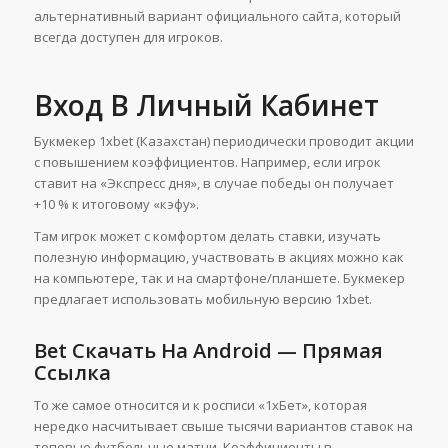
альтернативный вариант официального сайта, который
всегда доступен для игроков.
Вход В Личный Кабинет
Букмекер 1xbet (Казахстан) периодически проводит акции
с повышением коэффициентов. Например, если игрок
ставит на «Экспресс дня», в случае победы он получает
+10 % к итоговому «кэфу».
Там игрок может с комфортом делать ставки, изучать
полезную информацию, участвовать в акциях можно как
на компьютере, так и на смартфоне/планшете. Букмекер
предлагает использовать мобильную версию 1xbet.
Bet Скачать На Android — Прямая
Ссылка
То же самое относится и к росписи «1хБет», которая
нередко насчитывает свыше тысячи вариантов ставок на
топовые футбольные матчи. Коэффициенты в