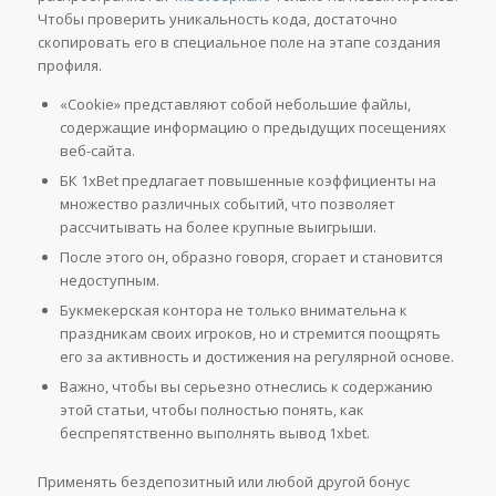
Чтобы проверить уникальность кода, достаточно
скопировать его в специальное поле на этапе создания
профиля.
«Cookie» представляют собой небольшие файлы,
содержащие информацию о предыдущих посещениях
веб-сайта.
БК 1хBet предлагает повышенные коэффициенты на
множество различных событий, что позволяет
рассчитывать на более крупные выигрыши.
После этого он, образно говоря, сгорает и становится
недоступным.
Букмекерская контора не только внимательна к
праздникам своих игроков, но и стремится поощрять
его за активность и достижения на регулярной основе.
Важно, чтобы вы серьезно отнеслись к содержанию
этой статьи, чтобы полностью понять, как
беспрепятственно выполнять вывод 1xbet.
Применять бездепозитный или любой другой бонус