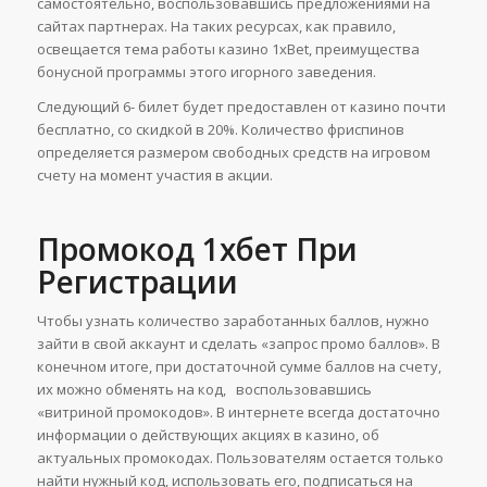
самостоятельно, воспользовавшись предложениями на
сайтах партнерах. На таких ресурсах, как правило,
освещается тема работы казино 1xBet, преимущества
бонусной программы этого игорного заведения.
Следующий 6- билет будет предоставлен от казино почти
бесплатно, со скидкой в 20%. Количество фриспинов
определяется размером свободных средств на игровом
счету на момент участия в акции.
Промокод 1хбет При
Регистрации
Чтобы узнать количество заработанных баллов, нужно
зайти в свой аккаунт и сделать «запрос промо баллов». В
конечном итоге, при достаточной сумме баллов на счету,
их можно обменять на код, воспользовавшись
«витриной промокодов». В интернете всегда достаточно
информации о действующих акциях в казино, об
актуальных промокодах. Пользователям остается только
найти нужный код, использовать его, подписаться на