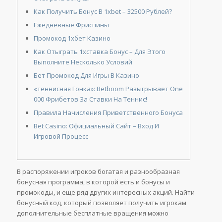
Как Получить Бонус В 1xbet – 32500 Рублей?
Ежедневные Фриспины
Промокод 1хбет Казино
Как Отыграть 1хставка Бонус – Для Этого
Выполните Несколько Условий
Бет Промокод Для Игры В Казино
«теннисная Гонка»: Betboom Разыгрывает One
000 Фрибетов За Ставки На Теннис!
Правила Начисления Приветственного Бонуса
Bet Casino: Официальный Сайт – Вход И
Игровой Процесс
В распоряжении игроков богатая и разнообразная
бонусная программа, в которой есть и бонусы и
промокоды, и еще ряд других интересных акций. Найти
бонусный код, который позволяет получить игрокам
дополнительные бесплатные вращения можно