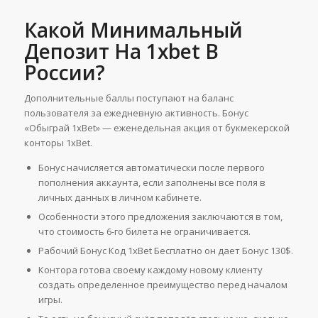
Какой Минимальный
Депозит На 1xbet В
России?
Дополнительные баллы поступают на баланс
пользователя за ежедневную активность. Бонус
«Обыграй 1xBet» — еженедельная акция от букмекерской
конторы 1xBet.
Бонус начисляется автоматически после первого
пополнения аккаунта, если заполнены все поля в
личных данных в личном кабинете.
Особенности этого предложения заключаются в том,
что стоимость 6-го билета не ограничивается.
Рабочий Бонус Код 1xBet Бесплатно он дает Бонус 130$.
Контора готова своему каждому новому клиенту
создать определенное преимущество перед началом
игры.