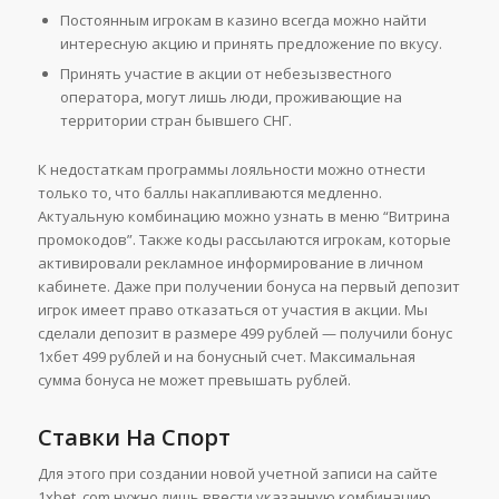
Постоянным игрокам в казино всегда можно найти
интересную акцию и принять предложение по вкусу.
Принять участие в акции от небезызвестного
оператора, могут лишь люди, проживающие на
территории стран бывшего СНГ.
К недостаткам программы лояльности можно отнести
только то, что баллы накапливаются медленно.
Актуальную комбинацию можно узнать в меню “Витрина
промокодов”. Также коды рассылаются игрокам, которые
активировали рекламное информирование в личном
кабинете. Даже при получении бонуса на первый депозит
игрок имеет право отказаться от участия в акции. Мы
сделали депозит в размере 499 рублей — получили бонус
1хбет 499 рублей и на бонусный счет. Максимальная
сумма бонуса не может превышать рублей.
Ставки На Спорт
Для этого при создании новой учетной записи на сайте
1xbet. com нужно лишь ввести указанную комбинацию