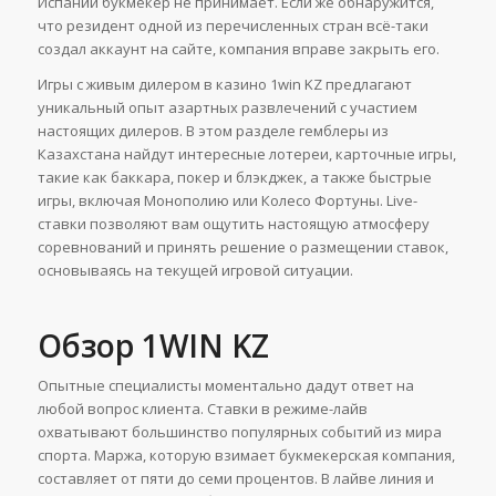
Испании букмекер не принимает. Если же обнаружится,
что резидент одной из перечисленных стран всё-таки
создал аккаунт на сайте, компания вправе закрыть его.
Игры с живым дилером в казино 1win KZ предлагают
уникальный опыт азартных развлечений с участием
настоящих дилеров. В этом разделе гемблеры из
Казахстана найдут интересные лотереи, карточные игры,
такие как баккара, покер и блэкджек, а также быстрые
игры, включая Монополию или Колесо Фортуны. Live-
ставки позволяют вам ощутить настоящую атмосферу
соревнований и принять решение о размещении ставок,
основываясь на текущей игровой ситуации.
Обзор 1WIN KZ
Опытные специалисты моментально дадут ответ на
любой вопрос клиента. Ставки в режиме-лайв
охватывают большинство популярных событий из мира
спорта. Маржа, которую взимает букмекерская компания,
составляет от пяти до семи процентов. В лайве линия и