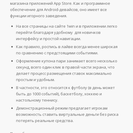
магазина приложений App Store. Как и программное
обеспечение для Android-девайсов, оно имеет все
функции игорного заведения.
На все страницы на сайте 1win и в приложении легко
перейти благодаря удобному для новичков
интерфейсу и простой навигации.
Как правило, роспись в лайве всегда менее широкая
по сравнению с предстоящими событиями.
Оформление купона пари занимает всего несколько
секунд, всего один клик в правой части экрана, что
делает процесс размещения ставок максимально
простым и удобным.
В частности, это относится к футболу (в день может
быть до 1000 событий), баскетболу, хоккею и
настольному теннису.
Демонстрационный режим предлагает игрокам
возможность ставить виртуальные деньги без риска
потерять реальные средства.