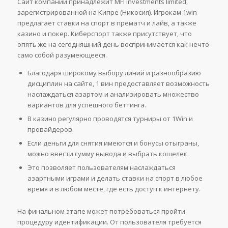
Сайт компании принадлежит MFI investments limited,
зарегистрированной на Кипре (Никосия). Игрокам 1win
предлагает ставки на спорт в прематч и лайв, а также
казино и покер. Киберспорт также присутствует, что
опять же на сегодняшний день воспринимается как нечто
само собой разумеющееся.
Благодаря широкому выбору линий и разнообразию
дисциплин на сайте, 1 вин предоставляет возможность
наслаждаться азартом и анализировать множество
вариантов для успешного беттинга.
В казино регулярно проводятся турниры от 1Win и
провайдеров.
Если деньги для снятия имеются и бонусы отыграны,
можно ввести сумму вывода и выбрать кошелек.
Это позволяет пользователям наслаждаться
азартными играми и делать ставки на спорт в любое
время и в любом месте, где есть доступ к интернету.
На финальном этапе может потребоваться пройти
процедуру идентификации. От пользователя требуется