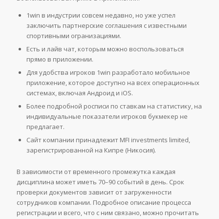
1win в индустрии совсем недавно, но уже успел
заключить партнерские соглашения с известными
спортивными огранизациями.
Есть и лайв чат, которым можно воспользоваться
прямо в приложении.
Для удобства игроков 1win разработало мобильное
приложение, которое доступно на всех операционных
системах, включая Андроид и iOS.
Более подробной росписи по ставкам на статистику, на
индивидуальные показатели игроков букмекер не
предлагает.
Сайт компании принадлежит MFI investments limited,
зарегистрированной на Кипре (Никосия).
В зависимости от временного промежутка каждая
дисциплина может иметь 70–90 событий в день. Срок
проверки документов зависит от загруженности
сотрудников компании. Подробное описание процесса
регистрации и всего, что с ним связано, можно прочитать