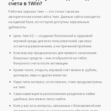
счета в 1Win?
Рабочее зеркало 1win — это точно такая же
авторитетная копия сайта 1win. Данные сайта находятся
на единой базе, из которой доступны зеркальные
дубликаты.
Цель 1win KZ — создание безопасной и здоровой
игровой среды для всех пользователей, где игра
остается развлечением, а не причиной проблем.
Если ваучер предназначен для прямого зачисления
бонусных средств – они отобразятся на табло
бонусного счета после активации.
Кроме тенге, открыть игровой счёт можно в рублях,
долларах, евро и других валютах.
Пари типа экспресс, естественно, тоже предусмотрены
на 1win.
Сама навигация и расположение разделов в лайве
удобные, все можно легко найти.
Если у вас есть вопросы, связанные с блокировкой или
другими вопросами, вы также можете обратиться по