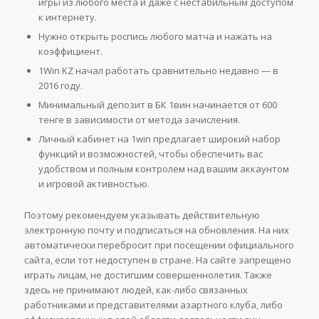
игры из любого места и даже с нестабильным доступом
к интернету.
Нужно открыть роспись любого матча и нажать на
коэффициент.
1Win KZ начал работать сравнительно недавно — в
2016 году.
Минимальный депозит в БК 1вин начинается от 600
тенге в зависимости от метода зачисления.
Личный кабинет на 1win предлагает широкий набор
функций и возможностей, чтобы обеспечить вас
удобством и полным контролем над вашим аккаунтом
и игровой активностью.
Поэтому рекомендуем указывать действительную
электронную почту и подписаться на обновления. На них
автоматически перебросит при посещении официального
сайта, если тот недоступен в стране. На сайте запрещено
играть лицам, не достигшим совершеннолетия. Также
здесь не принимают людей, как-либо связанных
работниками и представителями азартного клуба, либо