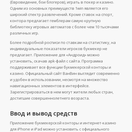
(Евровидение, бои блогеров), играть в покер и казино.
Одним из основных преимуществ 1win является его
широкий спектр развлечений. Кроме ставок на спорт,
контора предлагает гемблерам самую крупную
библиотеку игровых автоматов с более чем 10 тысячами
различных игр.
Более подробной росписи по ставкам на статистику, на
индивидуальные показатели игроков букмекер не
предлагает. Приложение для «Андроид» можно
установить, скачав apk-файл с сайта. Программа
поддерживает все функции букмекерской конторы и
казино. Официальный сайт ВанВин выглядит современно
и удобен в использовании, несмотря на множество
навигационных элементов в интерфейсе.
Зарегистрироваться в нем могут жители любых стран,
достигшие совершеннолетнего возраста.
Ввод и вывод средств
Приложение букмекерской конторы и интернет-казино
для iPhone и iPad можно установить с официального