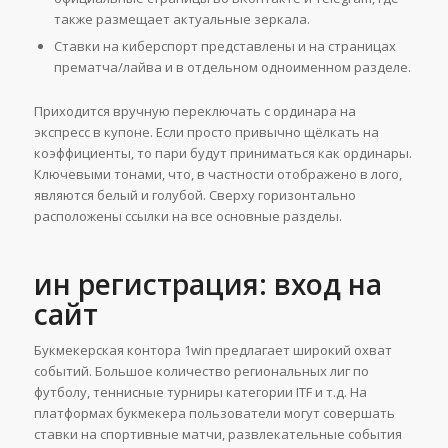
также размещает актуальные зеркала.
Ставки на киберспорт представлены и на страницах
прематча/лайва и в отдельном одноименном разделе.
Приходится вручную переключать с ординара на
экспресс в купоне. Если просто привычно щёлкать на
коэффициенты, то пари будут приниматься как ординары.
Ключевыми тонами, что, в частности отображено в лого,
являются белый и голубой. Сверху горизонтально
расположены ссылки на все основные разделы.
ин регистрация: вход на
сайт
Букмекерская контора 1win предлагает широкий охват
событий. Большое количество региональных лиг по
футболу, теннисные турниры категории ITF и т.д. На
платформах букмекера пользователи могут совершать
ставки на спортивные матчи, развлекательные события