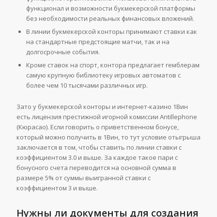
функционал и возможности букмекерской платформы
без необходимости реальных финансовых вложений.
В линии букмекерской конторы принимают ставки как
на стандартные предстоящие матчи, так и на
долгосрочные события.
Кроме ставок на спорт, контора предлагает гемблерам
самую крупную библиотеку игровых автоматов с
более чем 10 тысячами различных игр.
Зато у букмекерской конторы и интернет-казино 1Вин
есть лицензия престижной игорной комиссии Antillephone
(Кюрасао). Если говорить о приветственном бонусе,
который можно получить в 1Вин, то тут условие отыгрыша
заключается в том, чтобы ставить по линии ставки с
коэффициентом 3.0 и выше. За каждое такое пари с
бонусного счета переводится на основной сумма в
размере 5% от суммы выигранной ставки с
коэффициентом 3 и выше.
Нужны ли документы для создания