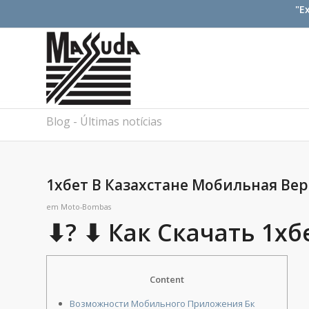
"E
Blog - Últimas notícias
1хбет В Казахстане Мобильная Верс
em
Moto-Bombas
⬇? ⬇ Как Скачать 1хб
Content
Возможности Мобильного Приложения Бк