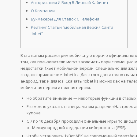
Авторизация И Вход В Личный Кабинет
О Компании
Букмекеры Для Ставок С Телефона
Рейтинг Статьи “мобильная Версия Сайта
1xbet”
В статье мы рассмотрим мобильную версию официального с
том, как пользователи могут заключать пари с помощью 
недостатки 1хБет мобильной версии. Специально для жела
создано приложение 1xbet kz. Для этого достаточно скача
андроид, так и для ios. Скачать 1xbet kz можно как на тел
мобильная версия и полная версия.
Но обратите внимание — некоторые функции в старых
Его можно указать в специальном разделе «Настроек а
купоне.
С 7 по 10 декабря проходили финальные игры по дисци
от Международной федерации киберспорта (IESF).
Чтобы установить 1xBet APK на современный смартфон