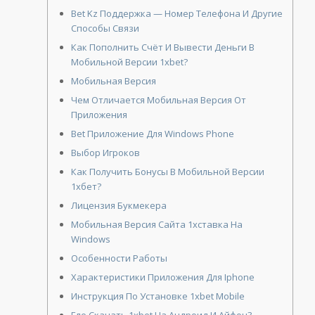
Bet Kz Поддержка — Номер Телефона И Другие
Способы Связи
Как Пополнить Счёт И Вывести Деньги В
Мобильной Версии 1xbet?
Мобильная Версия
Чем Отличается Мобильная Версия От
Приложения
Bet Приложение Для Windows Phone
Выбор Игроков
Как Получить Бонусы В Мобильной Версии
1хбет?
Лицензия Букмекера
Мобильная Версия Сайта 1xставка На
Windows
Особенности Работы
Характеристики Приложения Для Iphone
Инструкция По Установке 1xbet Mobile