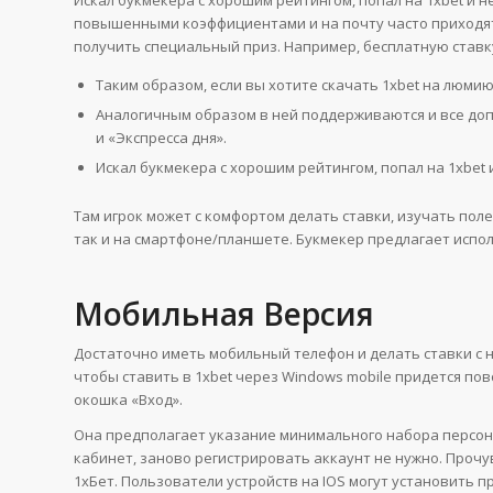
Искал букмекера с хорошим рейтингом, попал на 1xbet и н
повышенными коэффициентами и на почту часто приходят
получить специальный приз. Например, бесплатную ставку
Таким образом, если вы хотите скачать 1xbet на люмию,
Аналогичным образом в ней поддерживаются и все доп
и «Экспресса дня».
Искал букмекера с хорошим рейтингом, попал на 1xbet 
Там игрок может с комфортом делать ставки, изучать по
так и на смартфоне/планшете. Букмекер предлагает испо
Мобильная Версия
Достаточно иметь мобильный телефон и делать ставки с нег
чтобы ставить в 1xbet через Windows mobile придется по
окошка «Вход».
Она предполагает указание минимального набора персон
кабинет, заново регистрировать аккаунт не нужно. Проч
1хБет. Пользователи устройств на IOS могут установить п