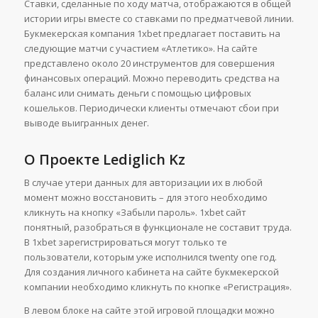
Ставки, сделанные по ходу матча, отображаются в общей
истории игры вместе со ставками по предматчевой линии.
Букмекерская компания 1xbet предлагает поставить на
следующие матчи с участием «Атлетико». На сайте
представлено около 20 инструментов для совершения
финансовых операций. Можно переводить средства на
баланс или снимать деньги с помощью цифровых
кошельков. Периодически клиенты отмечают сбои при
выводе выигранных денег.
О Проекте Lediglich Kz
В случае утери данных для авторизации их в любой
момент можно восстановить – для этого необходимо
кликнуть на кнопку «Забыли пароль». 1xbet сайт
понятный, разобраться в функционале не составит труда.
В 1xbet зарегистрироваться могут только те
пользователи, которым уже исполнился twenty one год.
Для создания личного кабинета на сайте букмекерской
компании необходимо кликнуть по кнопке «Регистрация».
В левом блоке на сайте этой игровой площадки можно