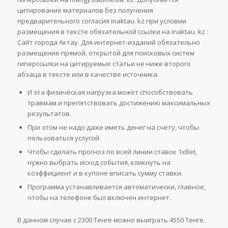
цитирование материалов без получения
предварительного согласия inaktau. kz при условии
размещения в тексте обязательной ссылки на inaktau. kz :
Сайт города Актау. Для интернет-изданий обязательно
размещение прямой, открытой для поисковых систем
гиперссылки на цитируемые статьи не ниже второго
абзаца в тексте или в качестве источника.
И эта физическая нагрузка может способствовать
травмам и препятствовать достижению максимальных
результатов.
При этом не надо даже иметь денег на счету, чтобы
пользоваться услугой.
Чтобы сделать прогноз по всей линии ставок 1xBet,
нужно выбрать исход события, кликнуть на
коэффициент и в купоне вписать сумму ставки.
Программа устанавливается автоматически, главное,
чтобы на телефоне был включен интернет.
В данном случае с 2300 Тенге можно выиграть 4550 Тенге.