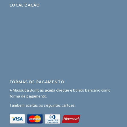
toto
98
LOCALIZAÇÃO
toto
buku
mimpi
3d
terlengkap
Teruapdate
Terlengkap
Paling
Rekomended
slot
pulsa
asiagame99
FORMAS DE PAGAMENTO
asiagame99
A Massuda Bombas aceita cheque e boleto bancário como
forma de pagamento.
https://benin.groupebgfibank.com/akun-
pro-
Também aceitas os seguintes cartões:
jepang/
https://benin.groupebgfibank.com/link-
slot-
gacor-