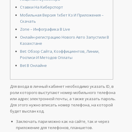
Ставки На Киберспорт
Мобильная Версия 1хбет Кз И Приложения –
Скачать
Zone – Инфографика В Live
Онлайн-регистрацию Нового Авто Запустили В
Казахстане
Bet: Обзор Сайта, Коэффициентов, Линии,
Росписи И Методов Оплаты
Bet В Онлайне
Для входа в личный кабинет необходимо указать ID, в
роли которого выступают номер мобильного телефона
или адрес электронной почты, а также указать пароль.
Для этого нужно вписать номер телефона, на которой
будет выслан код.
Заключать пари можно как на сайте, так и через
приложение для телефонов, планшетов.