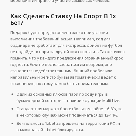
мероприятии приняли участие свыше 200 человек.
Как Сделать Ставку На Спорт В 1х
Бет?
Подарок будет предоставлен только при условии
выполнения требований акции. Например, код для
ординара не сработает для экспресса, фрибет на футбол
не подойдет к пари на другой вид спорта и т. Также нужно
помнить, что у каждого предложения ограниченный срок
годности. Если не воспользоваться им вовремя, оно
становится недействительным. Лишний пробел или
неправильный регистр буквы автоматически ведет к
отклонению, поэтому важно быть внимательным.
Один из основных плюсов пари по ходу игры в
букмекерской конторе — наличие функции Multi Live.
Стандартная маржа в баскетбольном лайве – 6-8%, но
в некоторых случаях может подниматься до 12-14%.
Деятельность 1xbet запрещена на территории РФ, и
ссылки на сайт 1xbet блокируются.