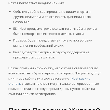
может показаться неоднозначным.
События удобно сортировать по видам спорта и
другим фильтрам, а также искать дисциплины по
названию.
БК 1xbet предусмотрела все для того, чтобы игрокам
было комфортно и интересно делать ставки.
Подарок будет предоставлен только при условии
выполнения требований акции.
Вывод средств быстрый, в службу поддержки не
приходилось обращаться.
Но как опытный игрок скажу, что с этим я сталкивался во
всех известных букмекерских конторах». Получить доступ
к личному кабинету и соответственно
1xbet казино
скачать
ставкам на спорт могут только авторизованные
пользователи, поэтому первым делом нужно войти на
сайт или пройти регистрацию.